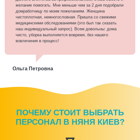
желание помогать. Мне меньше чем за 2 дня подобрали
домработницу по моим пожеланиям. Женщина
чистоплотная, немногословная. Пришла со свежими
медицинскими обследованиями (это был так сказать
наш индивидуальный запрос). Всем довольны: дома
чисто, уборка выполняется вовремя, без нашего
вовлечения в процесс!
Ольга Петровна
ПОЧЕМУ СТОИТ ВЫБРАТЬ
ПЕРСОНАЛ В НЯНЯ КИЕВ?