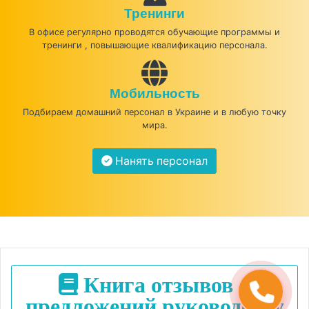
Тренинги
В офисе регулярно проводятся обучающие программы и
тренинги , повышающие квалификацию персонала.
Мобильность
Подбираем домашний персонал в Украине и в любую точку
мира.
Нанять персонал
Книга отзывов и
предложений руководству