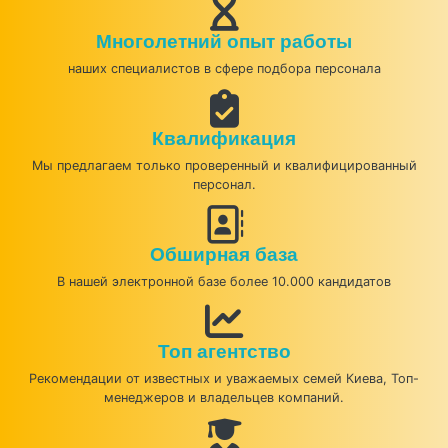
Многолетний опыт работы
наших специалистов в сфере подбора персонала
Квалификация
Мы предлагаем только проверенный и квалифицированный
персонал.
Обширная база
В нашей электронной базе более 10.000 кандидатов
Топ агентство
Рекомендации от известных и уважаемых семей Киева, Топ-
менеджеров и владельцев компаний.