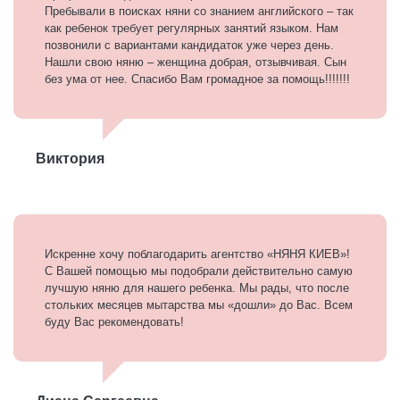
Пребывали в поисках няни со знанием английского – так
как ребенок требует регулярных занятий языком. Нам
позвонили с вариантами кандидаток уже через день.
Нашли свою няню – женщина добрая, отзывчивая. Сын
без ума от нее. Спасибо Вам громадное за помощь!!!!!!!
Виктория
Искренне хочу поблагодарить агентство «НЯНЯ КИЕВ»!
С Вашей помощью мы подобрали действительно самую
лучшую няню для нашего ребенка. Мы рады, что после
стольких месяцев мытарства мы «дошли» до Вас. Всем
буду Вас рекомендовать!