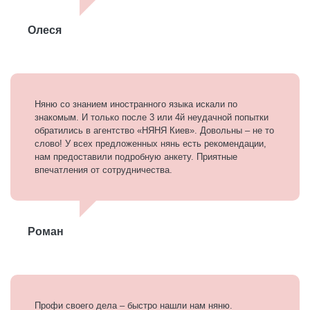
Олеся
Няню со знанием иностранного языка искали по
знакомым. И только после 3 или 4й неудачной попытки
обратились в агентство «НЯНЯ Киев». Довольны – не то
слово! У всех предложенных нянь есть рекомендации,
нам предоставили подробную анкету. Приятные
впечатления от сотрудничества.
Роман
Профи своего дела – быстро нашли нам няню.