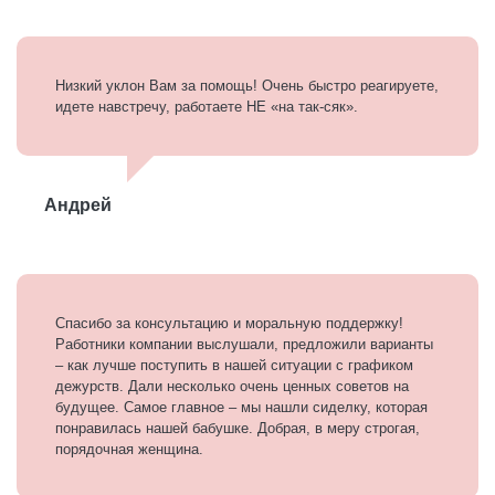
Низкий уклон Вам за помощь! Очень быстро реагируете,
идете навстречу, работаете НЕ «на так-сяк».
Андрей
Спасибо за консультацию и моральную поддержку!
Работники компании выслушали, предложили варианты
– как лучше поступить в нашей ситуации с графиком
дежурств. Дали несколько очень ценных советов на
будущее. Самое главное – мы нашли сиделку, которая
понравилась нашей бабушке. Добрая, в меру строгая,
порядочная женщина.