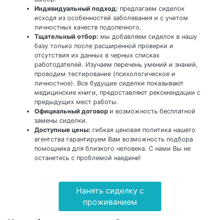
Индивидуальный подход:
предлагаем сиделок
исходя из особенностей заболевания и с учетом
личностных качеств подопечного.
Тщательный отбор:
мы добавляем сиделок в нашу
базу только после расширенной проверки и
отсутствия их данных в черных списках
работодателей. Изучаем перечень умений и знаний,
проводим тестирование (психологическое и
личностное). Все будущие сиделки показывают
медицинские книги, предоставляют рекомендации с
предыдущих мест работы.
Официальный договор
и возможность бесплатной
замены сиделки.
Доступные цены:
гибкая ценовая политика нашего
агентства гарантируем Вам возможность подбора
помощника для близкого человека. С нами Вы не
останетесь с проблемой наедине!
Нанять сиделку с
проживанием