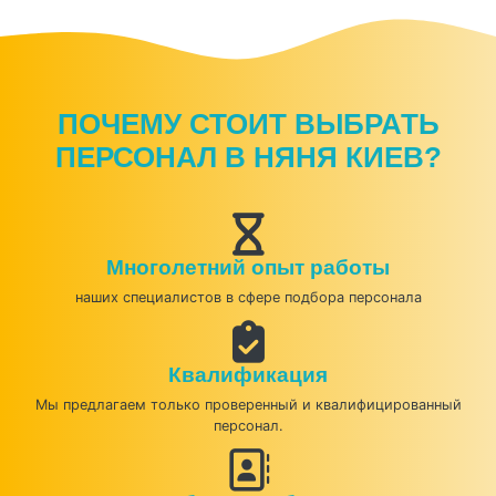
ПОЧЕМУ СТОИТ ВЫБРАТЬ
ПЕРСОНАЛ В НЯНЯ КИЕВ?
Многолетний опыт работы
наших специалистов в сфере подбора персонала
Квалификация
Мы предлагаем только проверенный и квалифицированный
персонал.