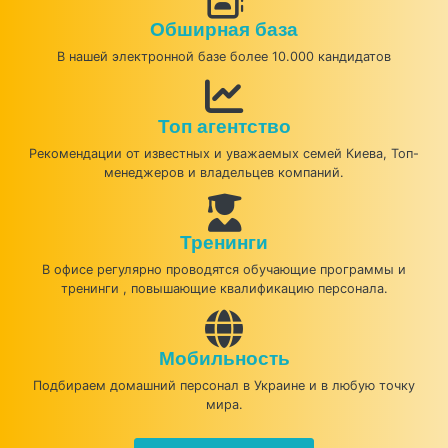
Обширная база
В нашей электронной базе более 10.000 кандидатов
Топ агентство
Рекомендации от известных и уважаемых семей Киева, Топ-
менеджеров и владельцев компаний.
Тренинги
В офисе регулярно проводятся обучающие программы и
тренинги , повышающие квалификацию персонала.
Мобильность
Подбираем домашний персонал в Украине и в любую точку
мира.