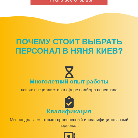
ПОЧЕМУ СТОИТ ВЫБРАТЬ
ПЕРСОНАЛ В НЯНЯ КИЕВ?
Многолетний опыт работы
наших специалистов в сфере подбора персонала
Квалификация
Мы предлагаем только проверенный и квалифицированный
персонал.