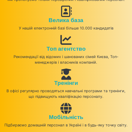
Велика база
У нашій електронній базі більше 10.000 кандидатів
Топ агентство
Рекомендації від відомих і шанованих сімей Києва, Топ-
менеджерів і власників компаній.
Тренінги
В офісі регулярно проводяться навчальні програми та тренінги,
що підвищують кваліфікацію персоналу.
Мобільність
Підбираємо домашній персонал в Україні і в будь-яку точку світу.