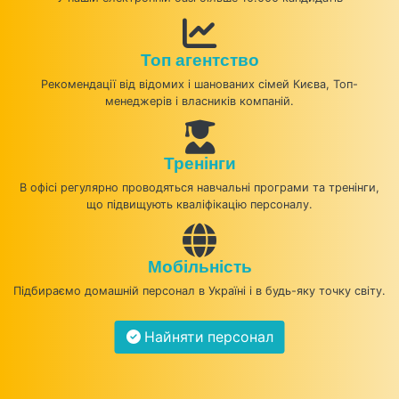
Топ агентство
Рекомендації від відомих і шанованих сімей Києва, Топ-
менеджерів і власників компаній.
Тренінги
В офісі регулярно проводяться навчальні програми та тренінги,
що підвищують кваліфікацію персоналу.
Мобільність
Підбираємо домашній персонал в Україні і в будь-яку точку світу.
Найняти персонал