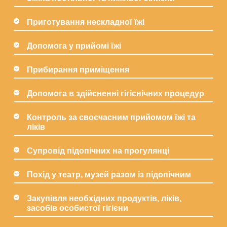
Приготування нескладної їжі
Допомога у прийомі їжі
Прибирання приміщення
Допомога в здійсненні гігієнічних процедур
Контроль за своєчасним прийомом їжі та
ліків
Супровід підопічних на прогулянці
Похід у театр, музей разом із підопічним
Закупівля необхідних продуктів, ліків,
засобів особистої гігієни