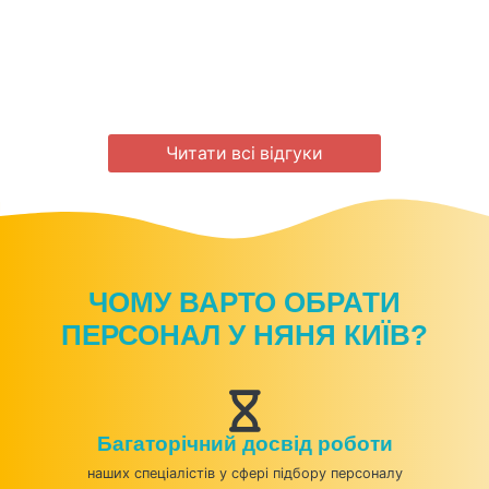
Читати всі відгуки
ЧОМУ ВАРТО ОБРАТИ
ПЕРСОНАЛ У НЯНЯ КИЇВ?
Багаторічний досвід роботи
наших спеціалістів у сфері підбору персоналу