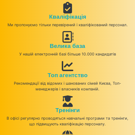
Кваліфікація
Ми пропонуємо тільки перевірений і кваліфікований персонал.
Велика база
У нашій електронній базі більше 10.000 кандидатів
Топ агентство
Рекомендації від відомих і шанованих сімей Києва, Топ-
менеджерів і власників компаній.
Тренінги
В офісі регулярно проводяться навчальні програми та тренінги,
що підвищують кваліфікацію персоналу.